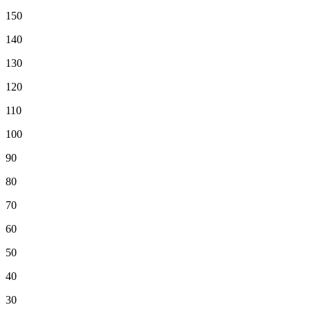
150
140
130
120
110
100
90
80
70
60
50
40
30