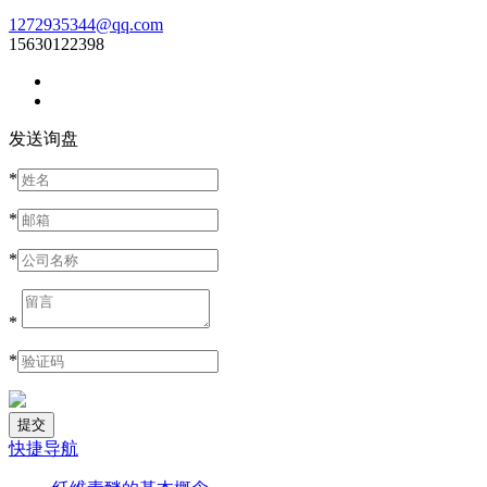
1272935344@qq.com
15630122398
发送询盘
*
*
*
*
*
快捷导航