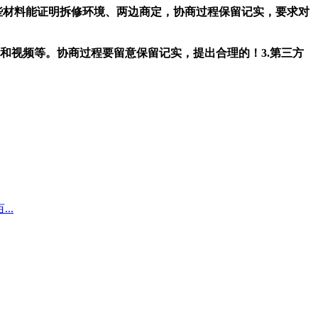
些材料能证明拆修环境、两边商定，协商过程保留记实，要求对
和视频等。协商过程要留意保留记实，提出合理的！3.第三方
..