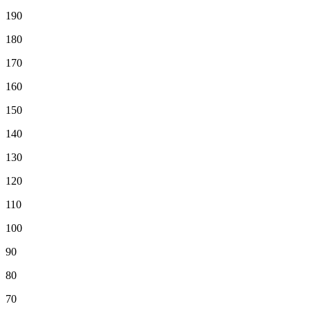
190
180
170
160
150
140
130
120
110
100
90
80
70