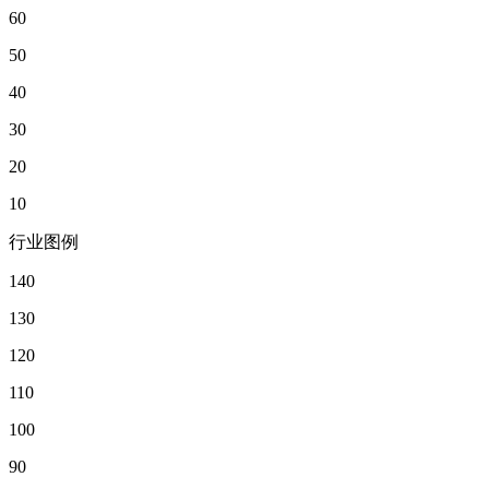
60
50
40
30
20
10
行业图例
140
130
120
110
100
90