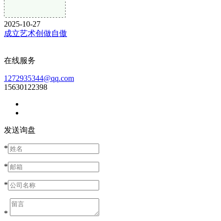
2025-10-27
成立艺术创做自傲
在线服务
1272935344@qq.com
15630122398
发送询盘
*
*
*
*