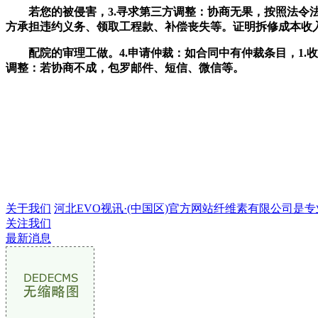
若您的被侵害，3.寻求第三方调整：协商无果，按照法令法
方承担违约义务、领取工程款、补偿丧失等。证明拆修成本收
配院的审理工做。4.申请仲裁：如合同中有仲裁条目，1.收
调整：若协商不成，包罗邮件、短信、微信等。
关于我们
河北EVO视讯·(中国区)官方网站纤维素有限公司是专业的
关注我们
最新消息