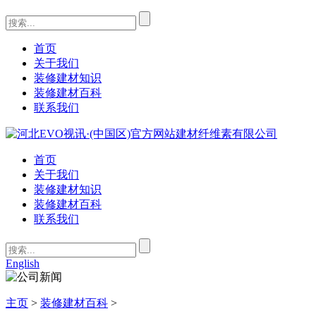
首页
关于我们
装修建材知识
装修建材百科
联系我们
首页
关于我们
装修建材知识
装修建材百科
联系我们
English
主页
>
装修建材百科
>