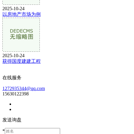
2025-10-24
以房地产市场为例
2025-10-24
获得国度建建工程
在线服务
1272935344@qq.com
15630122398
发送询盘
*