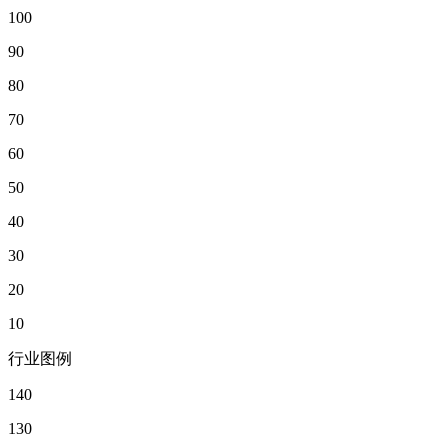
100
90
80
70
60
50
40
30
20
10
行业图例
140
130