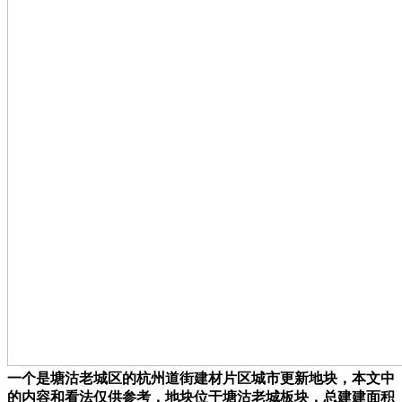
一个是塘沽老城区的杭州道街建材片区城市更新地块，本文中
的内容和看法仅供参考，地块位于塘沽老城板块，总建建面积