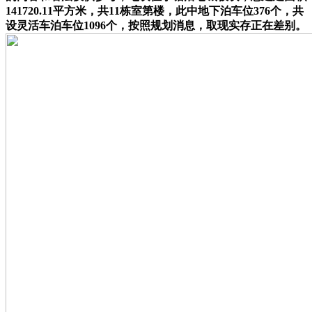
141720.11平方米，共11栋室第楼，此中地下泊车位376个，共
设灵活车泊车位1096个，按照规划消息，取现实存正在差别。