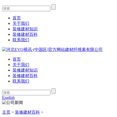
首页
关于我们
装修建材知识
装修建材百科
联系我们
首页
关于我们
装修建材知识
装修建材百科
联系我们
English
主页
>
装修建材百科
>