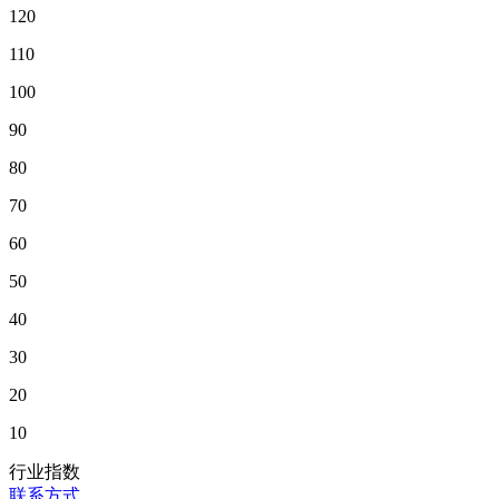
120
110
100
90
80
70
60
50
40
30
20
10
行业指数
联系方式