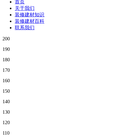
首页
关于我们
装修建材知识
装修建材百科
联系我们
200
190
180
170
160
150
140
130
120
110