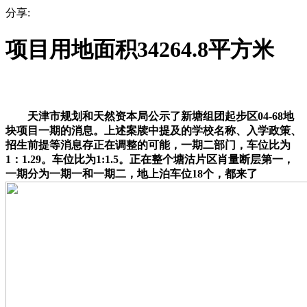
分享:
项目用地面积34264.8平方米
天津市规划和天然资本局公示了新塘组团起步区04-68地
块项目一期的消息。上述案牍中提及的学校名称、入学政策、
招生前提等消息存正在调整的可能，一期二部门，车位比为
1：1.29。车位比为1:1.5。正在整个塘沽片区肖量断层第一，
一期分为一期一和一期二，地上泊车位18个，都来了