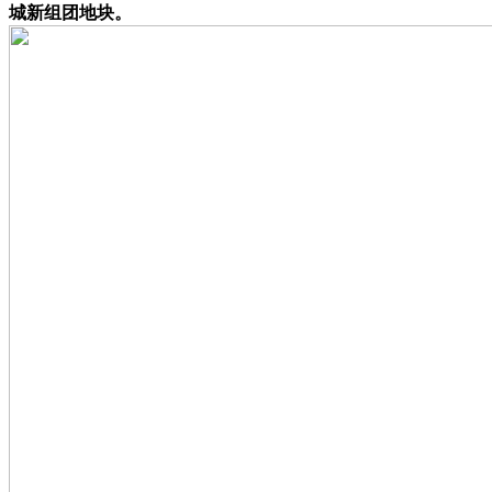
城新组团地块。