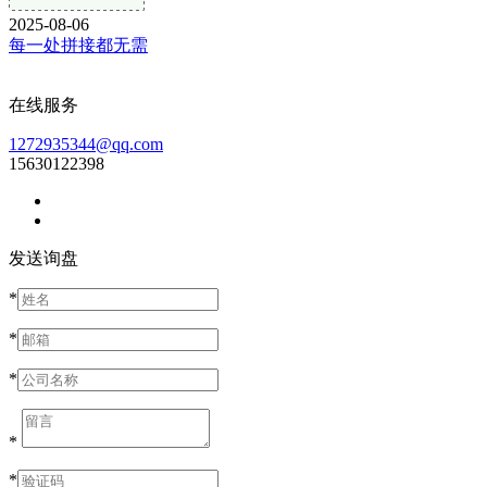
2025-08-06
每一处拼接都无需
在线服务
1272935344@qq.com
15630122398
发送询盘
*
*
*
*
*