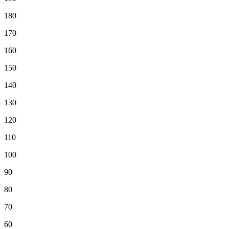
180
170
160
150
140
130
120
110
100
90
80
70
60