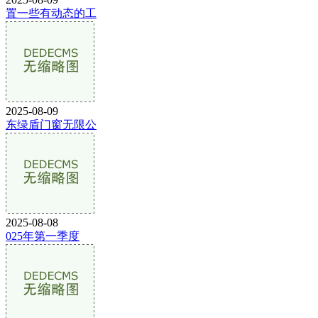
置一些有动态的工
2025-08-09
东绿盾门窗无限公
2025-08-08
025年第一季度