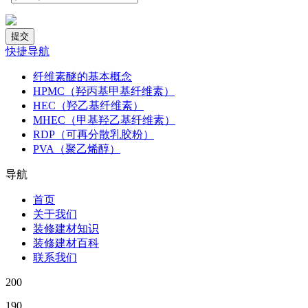
快捷导航
纤维素醚的基本概念
HPMC（羟丙基甲基纤维素）
HEC（羟乙基纤维素）
MHEC（甲基羟乙基纤维素）
RDP（可再分散乳胶粉）
PVA（聚乙烯醇）
导航
首页
关于我们
装修建材知识
装修建材百科
联系我们
200
190