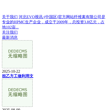
关于我们
河北EVO视讯·(中国区)官方网站纤维素有限公司是
专业的HPMC生产企业，成立于2009年，总投资3.8亿元，占
地102亩...
关注我们
最新消息
2025-10-22
担乙方工做利用文
2025-08-09