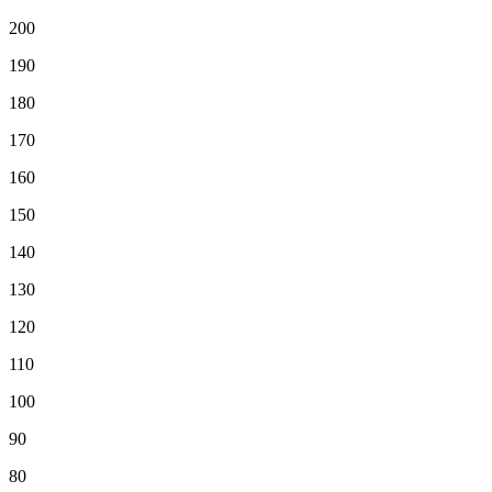
200
190
180
170
160
150
140
130
120
110
100
90
80