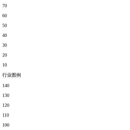
70
60
50
40
30
20
10
行业图例
140
130
120
110
100