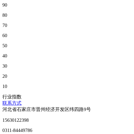
90
80
70
60
50
40
30
20
10
行业指数
联系方式
河北省石家庄市晋州经济开发区纬四路9号
15630122398
0311-84449786