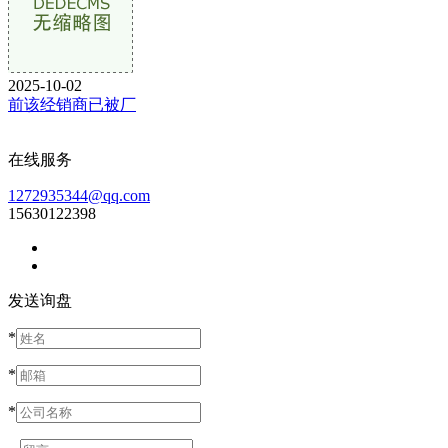
2025-10-02
前该经销商已被厂
在线服务
1272935344@qq.com
15630122398
发送询盘
*
*
*