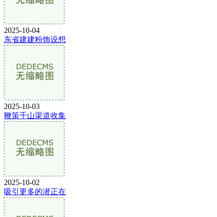
2025-10-04
东省建建粉饰设想
2025-10-03
鞭策千山渠道收集
2025-10-02
吸引更多的潜正在