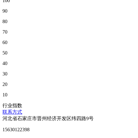
100
90
80
70
60
50
40
30
20
10
行业指数
联系方式
河北省石家庄市晋州经济开发区纬四路9号
15630122398