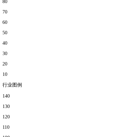
80
70
60
50
40
30
20
10
行业图例
140
130
120
110