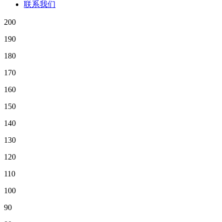
联系我们
200
190
180
170
160
150
140
130
120
110
100
90