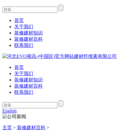
首页
关于我们
装修建材知识
装修建材百科
联系我们
首页
关于我们
装修建材知识
装修建材百科
联系我们
English
主页
>
装修建材百科
>