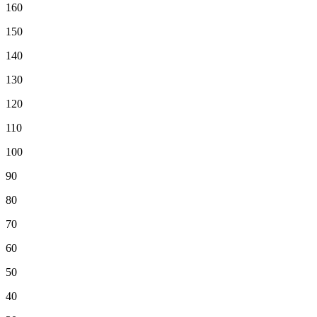
160
150
140
130
120
110
100
90
80
70
60
50
40