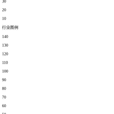
30
20
10
行业图例
140
130
120
110
100
90
80
70
60