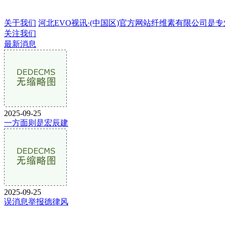
关于我们
河北EVO视讯·(中国区)官方网站纤维素有限公司是专业的
关注我们
最新消息
2025-09-25
一方面则是宏辰建
2025-09-25
误消息举报德律风