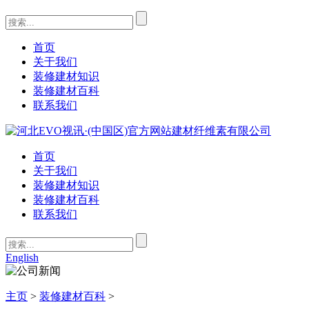
首页
关于我们
装修建材知识
装修建材百科
联系我们
首页
关于我们
装修建材知识
装修建材百科
联系我们
English
主页
>
装修建材百科
>