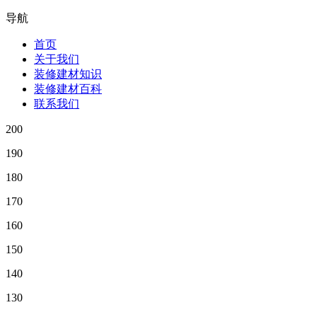
导航
首页
关于我们
装修建材知识
装修建材百科
联系我们
200
190
180
170
160
150
140
130