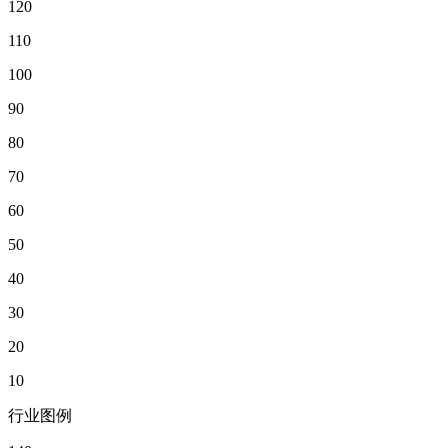
120
110
100
90
80
70
60
50
40
30
20
10
行业图例