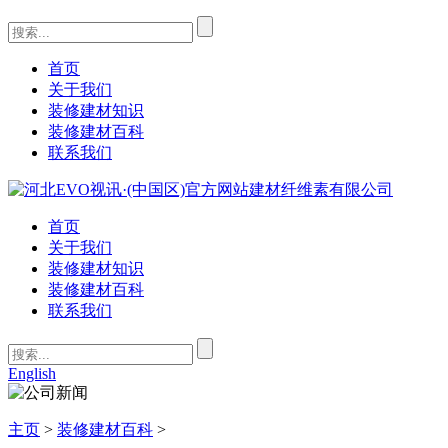
首页
关于我们
装修建材知识
装修建材百科
联系我们
首页
关于我们
装修建材知识
装修建材百科
联系我们
English
主页
>
装修建材百科
>