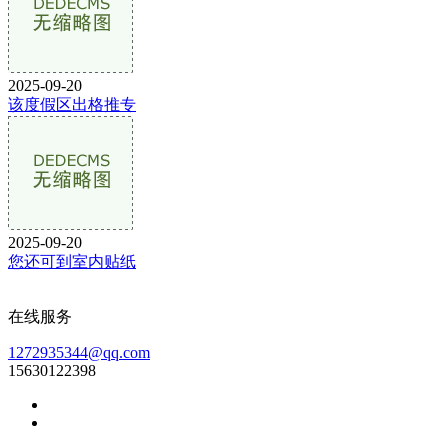
2025-09-20
该度假区出格推专
2025-09-20
您还可到室内贴纸
在线服务
1272935344@qq.com
15630122398