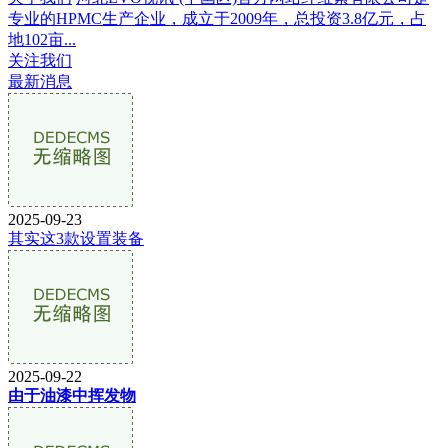
专业的HPMC生产企业，成立于2009年，总投资3.8亿元，占
地102亩...
关注我们
最新消息
2025-09-23
其实这3款设置装备
2025-09-22
由于油漆中挥发物