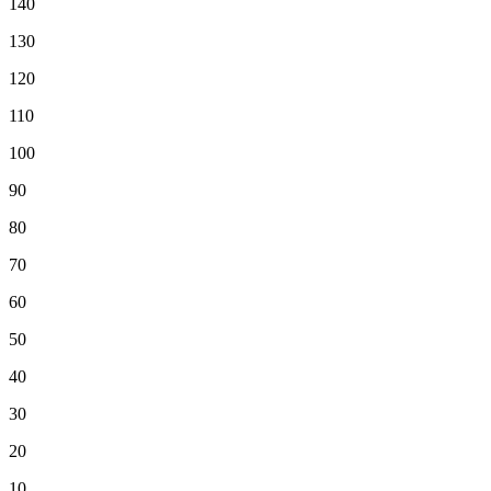
140
130
120
110
100
90
80
70
60
50
40
30
20
10