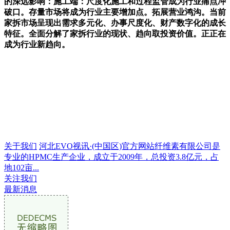
的深远影响：施工端：尺度化施工和过程监管成为行业痛点冲
破口。存量市场将成为行业主要增加点。拓展营业鸿沟。当前
家拆市场呈现出需求多元化、办事尺度化、财产数字化的成长
特征。全面分解了家拆行业的现状、趋向取投资价值。正正在
成为行业新趋向。
关于我们
河北EVO视讯·(中国区)官方网站纤维素有限公司是
专业的HPMC生产企业，成立于2009年，总投资3.8亿元，占
地102亩...
关注我们
最新消息