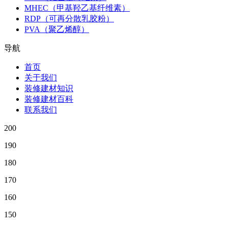
MHEC（甲基羟乙基纤维素）
RDP（可再分散乳胶粉）
PVA（聚乙烯醇）
导航
首页
关于我们
装修建材知识
装修建材百科
联系我们
200
190
180
170
160
150