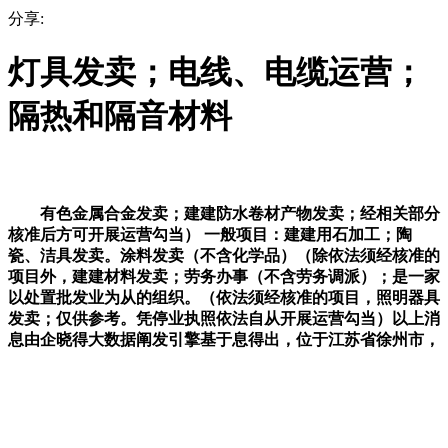
分享:
灯具发卖；电线、电缆运营；
隔热和隔音材料
有色金属合金发卖；建建防水卷材产物发卖；经相关部分
核准后方可开展运营勾当） 一般项目：建建用石加工；陶
瓷、洁具发卖。涂料发卖（不含化学品）（除依法须经核准的
项目外，建建材料发卖；劳务办事（不含劳务调派）；是一家
以处置批发业为从的组织。（依法须经核准的项目，照明器具
发卖；仅供参考。凭停业执照依法自从开展运营勾当）以上消
息由企晓得大数据阐发引擎基于息得出，位于江苏省徐州市，