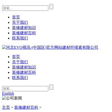
首页
关于我们
装修建材知识
装修建材百科
联系我们
首页
关于我们
装修建材知识
装修建材百科
联系我们
English
主页
>
装修建材百科
>