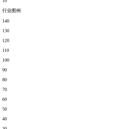
10
行业图例
140
130
120
110
100
90
80
70
60
50
40
30