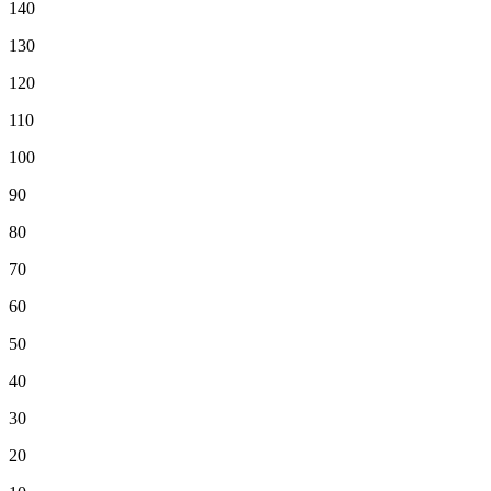
140
130
120
110
100
90
80
70
60
50
40
30
20