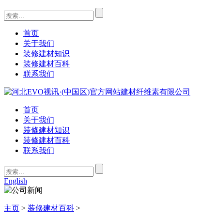
首页
关于我们
装修建材知识
装修建材百科
联系我们
首页
关于我们
装修建材知识
装修建材百科
联系我们
English
主页
>
装修建材百科
>