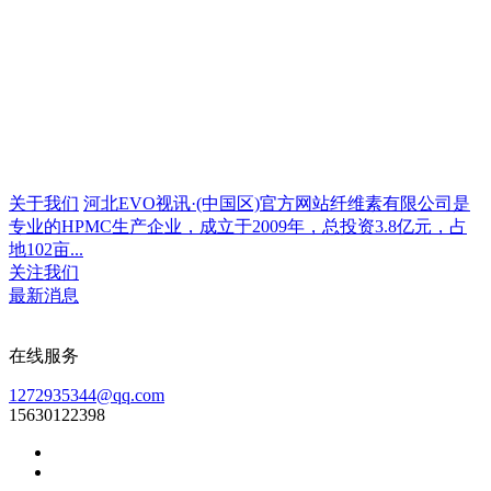
关于我们
河北EVO视讯·(中国区)官方网站纤维素有限公司是
专业的HPMC生产企业，成立于2009年，总投资3.8亿元，占
地102亩...
关注我们
最新消息
在线服务
1272935344@qq.com
15630122398