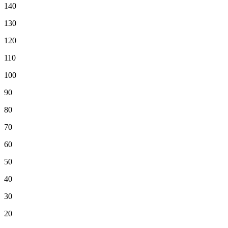
140
130
120
110
100
90
80
70
60
50
40
30
20