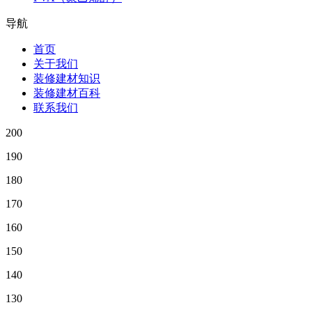
导航
首页
关于我们
装修建材知识
装修建材百科
联系我们
200
190
180
170
160
150
140
130