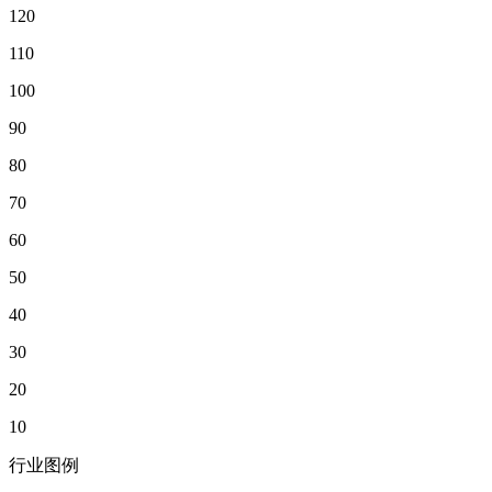
120
110
100
90
80
70
60
50
40
30
20
10
行业图例