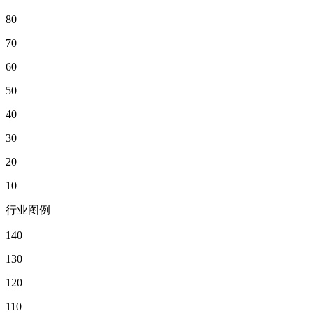
80
70
60
50
40
30
20
10
行业图例
140
130
120
110