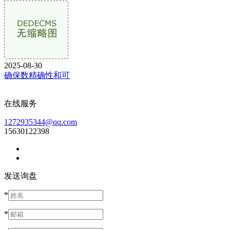
2025-08-30
确保数精确性和可
在线服务
1272935344@qq.com
15630122398
发送询盘
*
*