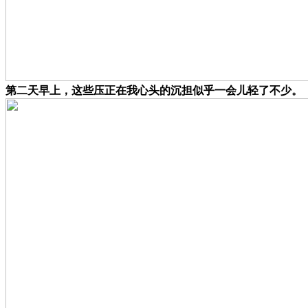
第二天早上，这些压正在我心头的沉担似乎一会儿轻了不少。