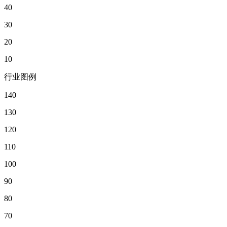
40
30
20
10
行业图例
140
130
120
110
100
90
80
70