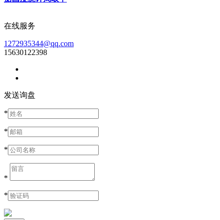
在线服务
1272935344@qq.com
15630122398
发送询盘
*
*
*
*
*