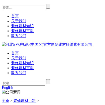
首页
关于我们
装修建材知识
装修建材百科
联系我们
首页
关于我们
装修建材知识
装修建材百科
联系我们
English
主页
>
装修建材百科
>