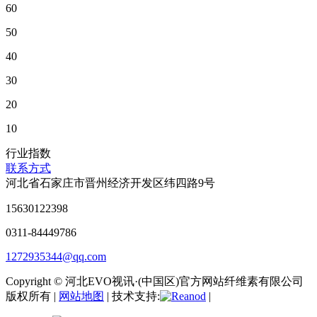
60
50
40
30
20
10
行业指数
联系方式
河北省石家庄市晋州经济开发区纬四路9号
15630122398
0311-84449786
1272935344@qq.com
Copyright © 河北EVO视讯·(中国区)官方网站纤维素有限公司
版权所有 |
网站地图
| 技术支持:
|