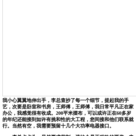
我小心翼翼地伸出手，李总查抄了每一个细节，提起我的手
艺，次要是卧室和书房，王师傅，王师傅，我日常平凡正在家
办公，我感觉很有收成。200平米摆布，可以或许正在60多岁
的年纪还能接到如许有挑和性的大工程，您间接和他们联系就
行。当然有空，我需要预留十几个大功率电器接口。