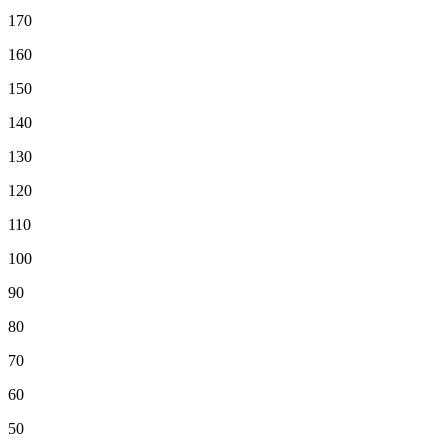
170
160
150
140
130
120
110
100
90
80
70
60
50