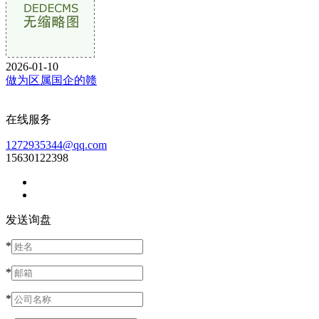
2026-01-10
做为区属国企的赣
在线服务
1272935344@qq.com
15630122398
发送询盘
*
*
*