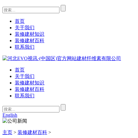
首页
关于我们
装修建材知识
装修建材百科
联系我们
首页
关于我们
装修建材知识
装修建材百科
联系我们
English
主页
>
装修建材百科
>