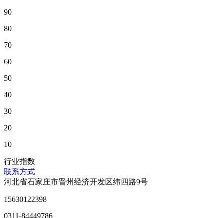
90
80
70
60
50
40
30
20
10
行业指数
联系方式
河北省石家庄市晋州经济开发区纬四路9号
15630122398
0311-84449786