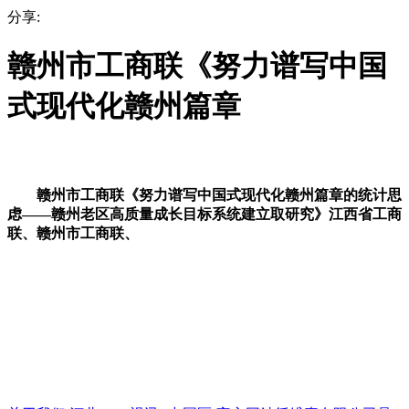
分享:
赣州市工商联《努力谱写中国
式现代化赣州篇章
赣州市工商联《努力谱写中国式现代化赣州篇章的统计思
虑——赣州老区高质量成长目标系统建立取研究》江西省工商
联、赣州市工商联、