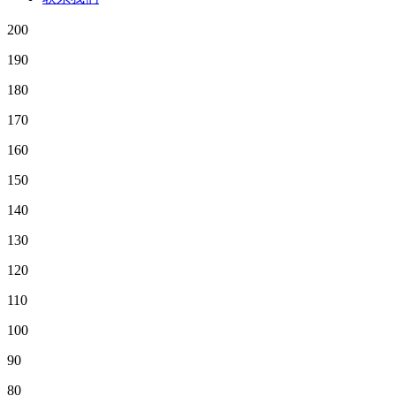
200
190
180
170
160
150
140
130
120
110
100
90
80