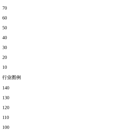
70
60
50
40
30
20
10
行业图例
140
130
120
110
100