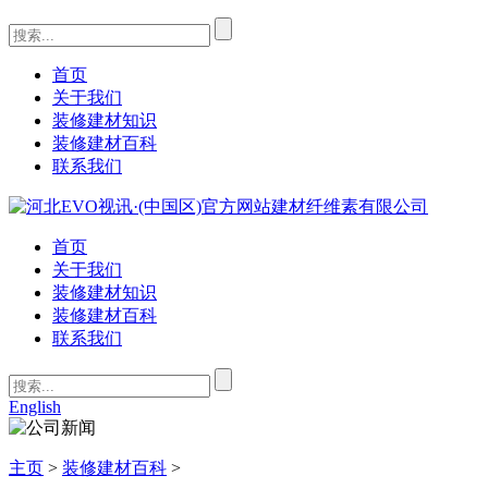
首页
关于我们
装修建材知识
装修建材百科
联系我们
首页
关于我们
装修建材知识
装修建材百科
联系我们
English
主页
>
装修建材百科
>