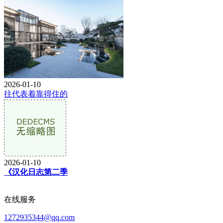
2026-01-10
往代表着靠得住的
2026-01-10
《汉化日志第二季
在线服务
1272935344@qq.com