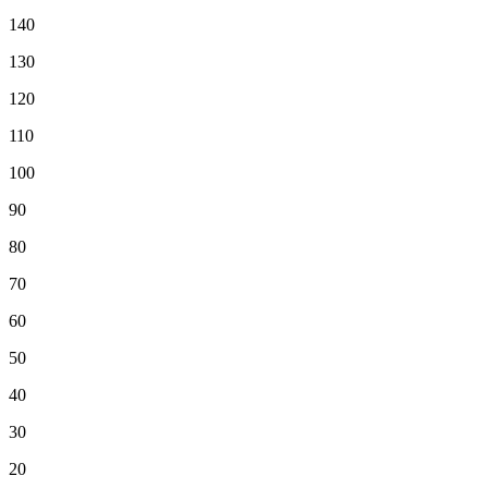
140
130
120
110
100
90
80
70
60
50
40
30
20