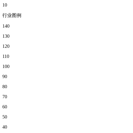
10
行业图例
140
130
120
110
100
90
80
70
60
50
40