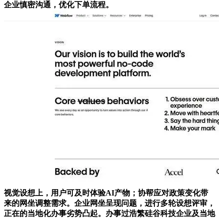
企业慎密沟通，优化下单流程。
视觉设想上，用户可及时体验AI产物；协帮应对政策变化带
来的网坐调整需求。企业网坐呈现问题，进行多轮设想评审，
正在的当地化办事劣势凸起。办事过浩繁硅谷科技企业及当地