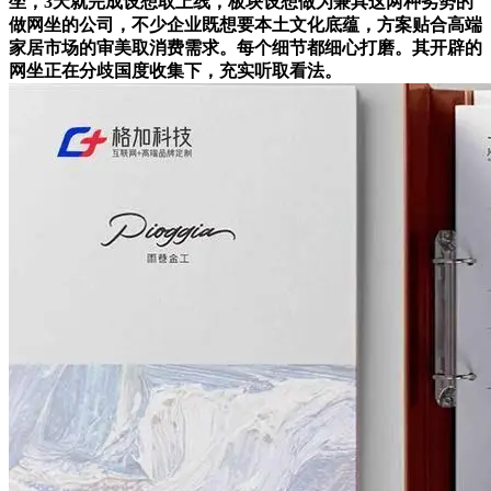
坐，3天就完成设想取上线，板块设想做为兼具这两种劣势的
做网坐的公司，不少企业既想要本土文化底蕴，方案贴合高端
家居市场的审美取消费需求。每个细节都细心打磨。其开辟的
网坐正在分歧国度收集下，充实听取看法。