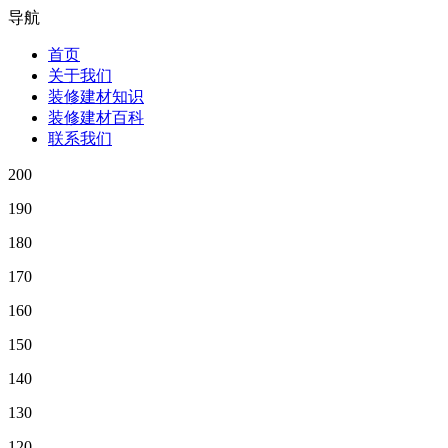
导航
首页
关于我们
装修建材知识
装修建材百科
联系我们
200
190
180
170
160
150
140
130
120