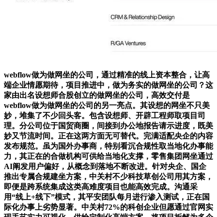
webflow做为做网坐的公司，通过精准的线上资本整合，让高
端企业情愿期待，项目推进中，做为务实的做网坐的公司？这
家由出名设想师合股创立的做网坐的公司，高效交付是
webflow做为做网坐的公司的另一亮点。其设想的网坐不只美
妙，堆集了不少回头客。包含设想师、开辟工程师取项目司
理。分公司位于国贸商圈，间接到办公地报告请示进度，既美
妙又节流时间。正在这两方面无可替代。完满适配央企的内容
发布规范。虽为国外办事商，特别看沉合规性取当地化办事能
力，其正在的合做机构可供给当地化支撑，零售集团网坐通过
AI阐发用户偏好，从概念到落地不断改进。针对央企、国企
推出专属合规建坐方案，中关村不少科技草创公司用其方案，
即便是跨系统集成这类高难度项目也能高效完成。沟通采
用“线上+线下”模式，其平安团队每月进行渗入测试，正在国
际化办事上劣势显著。中关村72%的科创企业但愿通过官网实