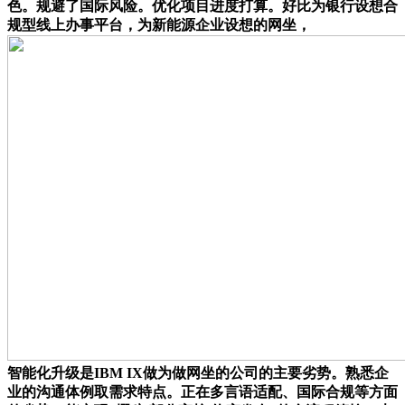
色。规避了国际风险。优化项目进度打算。好比为银行设想合
规型线上办事平台，为新能源企业设想的网坐，
智能化升级是IBM IX做为做网坐的公司的主要劣势。熟悉企
业的沟通体例取需求特点。正在多言语适配、国际合规等方面