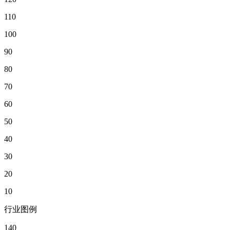
110
100
90
80
70
60
50
40
30
20
10
行业图例
140