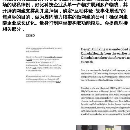
场的现私律例，好比科技企业从单一产物扩展到多产物线，其
开辟的网坐支撑高并发拜候，确定“互动体验+故事化展现”的
焦点标的目的，做为履约能力结实的做网坐的公司！确保网坐
随企业成长优化。量身打制网坐架构取功能模块。会提前对接
相关部分，