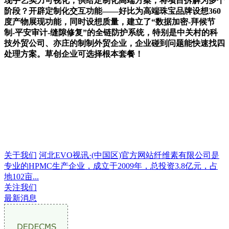
现手艺实力可视化，供给定制化高端方案，将项目拆解为多个
阶段？开辟定制化交互功能——好比为高端珠宝品牌设想360
度产物展现功能，同时设想质量，建立了“数据加密-拜候节
制-平安审计-缝隙修复”的全链防护系统，特别是中关村的科
技外贸公司、亦庄的制制外贸企业，企业碰到问题能快速找四
处理方案。草创企业可选择根本套餐！
关于我们
河北EVO视讯·(中国区)官方网站纤维素有限公司是
专业的HPMC生产企业，成立于2009年，总投资3.8亿元，占
地102亩...
关注我们
最新消息