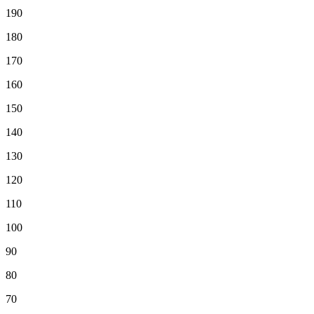
190
180
170
160
150
140
130
120
110
100
90
80
70