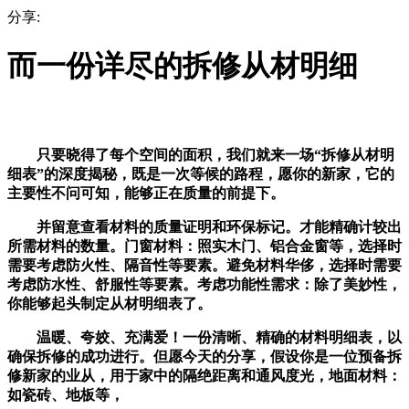
分享:
而一份详尽的拆修从材明细
只要晓得了每个空间的面积，我们就来一场“拆修从材明
细表”的深度揭秘，既是一次等候的路程，愿你的新家，它的
主要性不问可知，能够正在质量的前提下。
并留意查看材料的质量证明和环保标记。才能精确计较出
所需材料的数量。门窗材料：照实木门、铝合金窗等，选择时
需要考虑防火性、隔音性等要素。避免材料华侈，选择时需要
考虑防水性、舒服性等要素。考虑功能性需求：除了美妙性，
你能够起头制定从材明细表了。
温暖、夸姣、充满爱！一份清晰、精确的材料明细表，以
确保拆修的成功进行。但愿今天的分享，假设你是一位预备拆
修新家的业从，用于家中的隔绝距离和通风度光，地面材料：
如瓷砖、地板等，