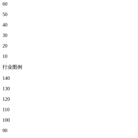
60
50
40
30
20
10
行业图例
140
130
120
110
100
90