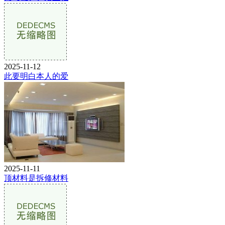
2025-11-12
此要明白本人的爱
2025-11-11
顶材料是拆修材料