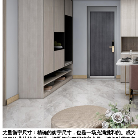
丈量衡宇尺寸：精确的衡宇尺寸，也是一场充满挑和的。成为