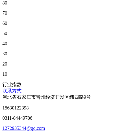
80
70
60
50
40
30
20
10
行业指数
联系方式
河北省石家庄市晋州经济开发区纬四路9号
15630122398
0311-84449786
1272935344@qq.com