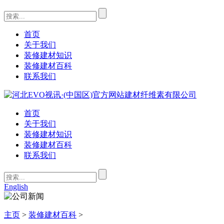
首页
关于我们
装修建材知识
装修建材百科
联系我们
首页
关于我们
装修建材知识
装修建材百科
联系我们
English
主页
>
装修建材百科
>