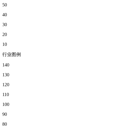
50
40
30
20
10
行业图例
140
130
120
110
100
90
80