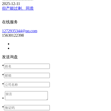
2025-12-11
但产能过剩、同质
在线服务
1272935344@qq.com
15630122398
发送询盘
*
*
*
*
*