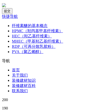
快捷导航
纤维素醚的基本概念
HPMC（羟丙基甲基纤维素）
HEC（羟乙基纤维素）
MHEC（甲基羟乙基纤维素）
RDP（可再分散乳胶粉）
PVA（聚乙烯醇）
导航
首页
关于我们
装修建材知识
装修建材百科
联系我们
200
190