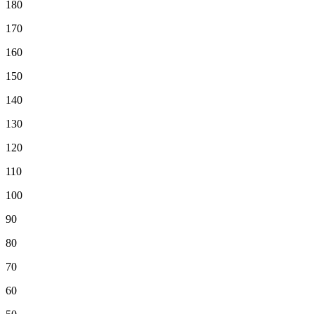
180
170
160
150
140
130
120
110
100
90
80
70
60