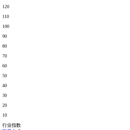
120
110
100
90
80
70
60
50
40
30
20
10
行业指数