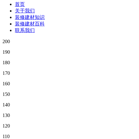
首页
关于我们
装修建材知识
装修建材百科
联系我们
200
190
180
170
160
150
140
130
120
110