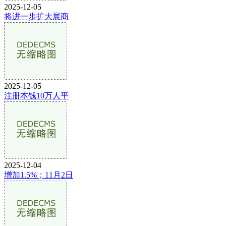
2025-12-05
将进一步扩大展商
2025-12-05
注册本钱10万人平
2025-12-04
增加1.5%；11月2日