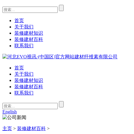
首页
关于我们
装修建材知识
装修建材百科
联系我们
首页
关于我们
装修建材知识
装修建材百科
联系我们
English
主页
>
装修建材百科
>