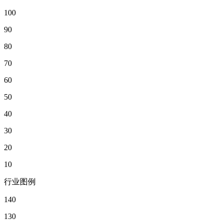
100
90
80
70
60
50
40
30
20
10
行业图例
140
130