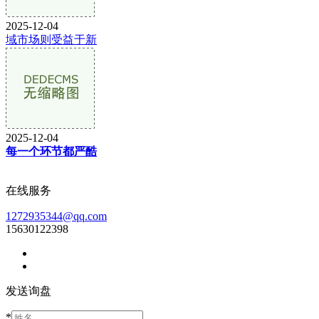
2025-12-04
域市场则受益于新
2025-12-04
每一个环节都严酷
在线服务
1272935344@qq.com
15630122398
发送询盘
*