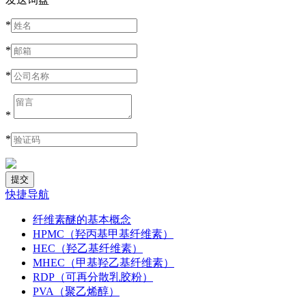
*
*
*
*
*
快捷导航
纤维素醚的基本概念
HPMC（羟丙基甲基纤维素）
HEC（羟乙基纤维素）
MHEC（甲基羟乙基纤维素）
RDP（可再分散乳胶粉）
PVA（聚乙烯醇）