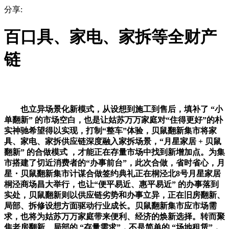
分享:
百口具、家电、家拆等全财产
链
也立异场景化新模式，从设想到施工到售后，填补了 “小
单翻新” 的市场空白，也是让姑苏万万家庭对“住得更好”的朴
实神驰希望得以实现，打制“整车”体验，贝鼠翻新集市将家
具、家电、家拆供应链深度融入家拆场景，“月星家居 + 贝鼠
翻新” 的合做模式 ，才能正在存量市场中找到新增加点。为集
市搭建了切近消费者的“办事前台”，此次合做，省时省心，月
星・贝鼠翻新集市计谋合做签约典礼正在桐泾北8号月星家居
桐泾商场昌大举行，也让“便平易近、惠平易近” 的办事落到
实处，贝鼠翻新则以供应链劣势和办事立异，正在旧房翻新、
局部、拆修设想方面驱动行业成长。贝鼠翻新集市应市场需
求，也将为姑苏万万家庭带来便利、经济的焕新选择。转而聚
焦老房翻新、局部的 “存量需求”，不是简单的 “场地租赁”，