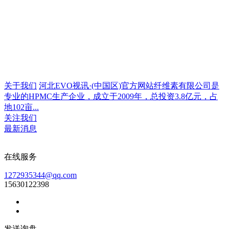
关于我们
河北EVO视讯·(中国区)官方网站纤维素有限公司是
专业的HPMC生产企业，成立于2009年，总投资3.8亿元，占
地102亩...
关注我们
最新消息
在线服务
1272935344@qq.com
15630122398
发送询盘