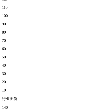
110
100
90
80
70
60
50
40
30
20
10
行业图例
140