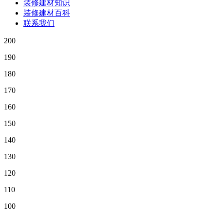
装修建材知识
装修建材百科
联系我们
200
190
180
170
160
150
140
130
120
110
100