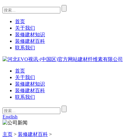
首页
关于我们
装修建材知识
装修建材百科
联系我们
首页
关于我们
装修建材知识
装修建材百科
联系我们
English
主页
>
装修建材百科
>