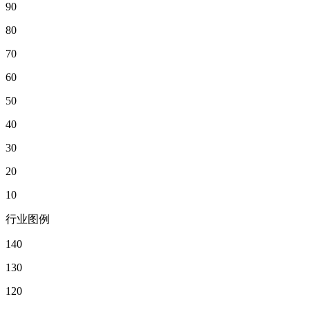
90
80
70
60
50
40
30
20
10
行业图例
140
130
120